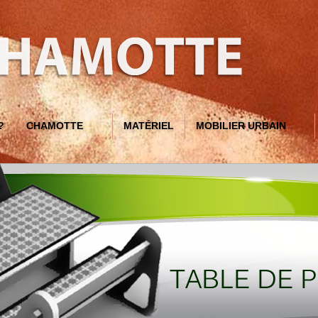
?
CHAMOTTE
MATÉRIEL
MOBILIER URBAIN