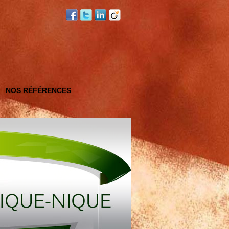
NOS RÉFÉRENCES