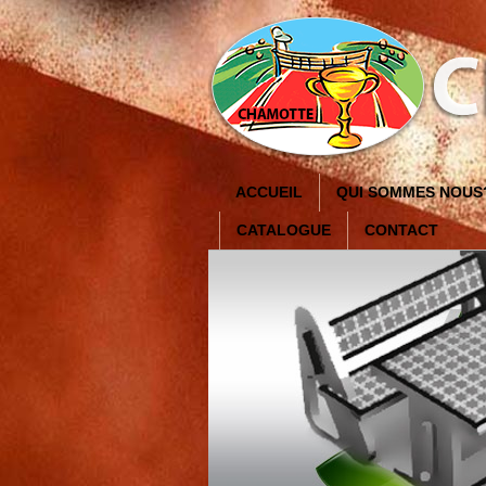
ACCUEIL
QUI SOMMES NOUS
CATALOGUE
CONTACT