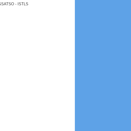
ISSATSO - ISTLS