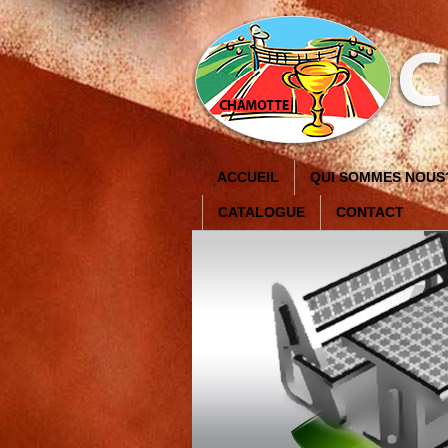
ACCUEIL
QUI SOMMES NOUS
CATALOGUE
CONTACT