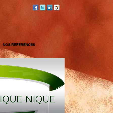
NOS RÉFÉRENCES