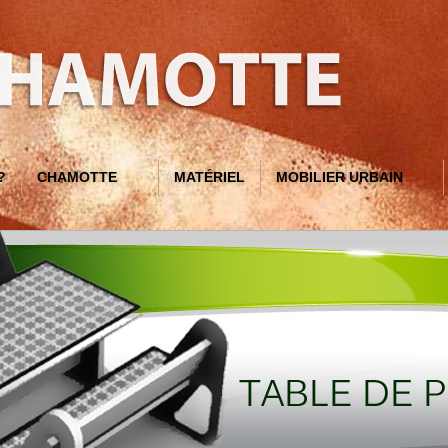
?
CHAMOTTE
MATÉRIEL
MOBILIER URBAIN