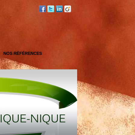
NOS RÉFÉRENCES