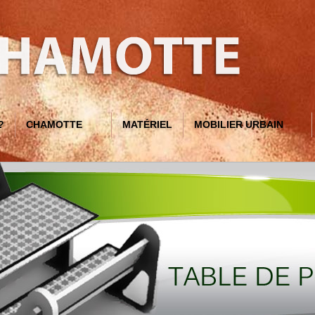
?
CHAMOTTE
MATÉRIEL
MOBILIER URBAIN