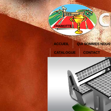
ACCUEIL
QUI SOMMES NOUS
CATALOGUE
CONTACT