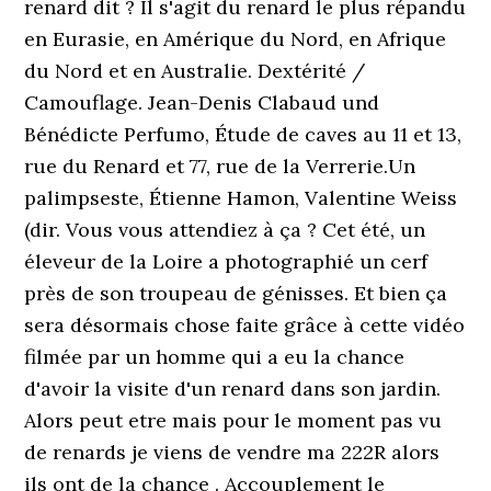
renard dit ? Il s'agit du renard le plus répandu
en Eurasie, en Amérique du Nord, en Afrique
du Nord et en Australie. Dextérité /
Camouflage. Jean-Denis Clabaud und
Bénédicte Perfumo, Étude de caves au 11 et 13,
rue du Renard et 77, rue de la Verrerie.Un
palimpseste, Étienne Hamon, Valentine Weiss
(dir. Vous vous attendiez à ça ? Cet été, un
éleveur de la Loire a photographié un cerf
près de son troupeau de génisses. Et bien ça
sera désormais chose faite grâce à cette vidéo
filmée par un homme qui a eu la chance
d'avoir la visite d'un renard dans son jardin.
Alors peut etre mais pour le moment pas vu
de renards je viens de vendre ma 222R alors
ils ont de la chance . Accouplement le