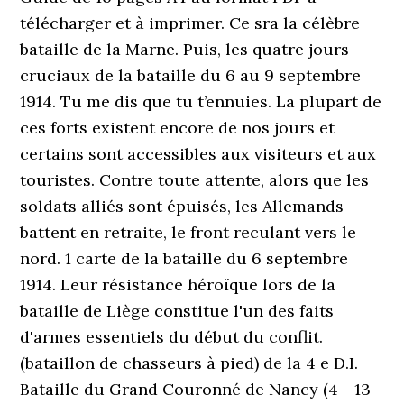
télécharger et à imprimer. Ce sra la célèbre
bataille de la Marne. Puis, les quatre jours
cruciaux de la bataille du 6 au 9 septembre
1914. Tu me dis que tu t’ennuies. La plupart de
ces forts existent encore de nos jours et
certains sont accessibles aux visiteurs et aux
touristes. Contre toute attente, alors que les
soldats alliés sont épuisés, les Allemands
battent en retraite, le front reculant vers le
nord. 1 carte de la bataille du 6 septembre
1914. Leur résistance héroïque lors de la
bataille de Liège constitue l'un des faits
d'armes essentiels du début du conflit.
(bataillon de chasseurs à pied) de la 4 e D.I.
Bataille du Grand Couronné de Nancy (4 - 13