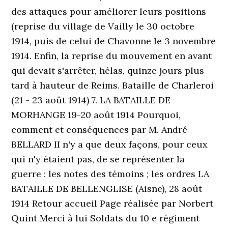
des attaques pour améliorer leurs positions
(reprise du village de Vailly le 30 octobre
1914, puis de celui de Chavonne le 3 novembre
1914. Enfin, la reprise du mouvement en avant
qui devait s'arrêter, hélas, quinze jours plus
tard à hauteur de Reims. Bataille de Charleroi
(21 - 23 août 1914) 7. LA BATAILLE DE
MORHANGE 19-20 août 1914 Pourquoi,
comment et conséquences par M. André
BELLARD II n'y a que deux façons, pour ceux
qui n'y étaient pas, de se représenter la
guerre : les notes des témoins ; les ordres LA
BATAILLE DE BELLENGLISE (Aisne), 28 août
1914 Retour accueil Page réalisée par Norbert
Quint Merci à lui Soldats du 10 e régiment