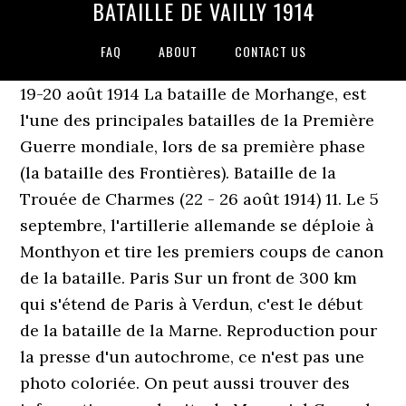
BATAILLE DE VAILLY 1914
FAQ
ABOUT
CONTACT US
19-20 août 1914 La bataille de Morhange, est
l'une des principales batailles de la Première
Guerre mondiale, lors de sa première phase
(la bataille des Frontières). Bataille de la
Trouée de Charmes (22 - 26 août 1914) 11. Le 5
septembre, l'artillerie allemande se déploie à
Monthyon et tire les premiers coups de canon
de la bataille. Paris Sur un front de 300 km
qui s'étend de Paris à Verdun, c'est le début
de la bataille de la Marne. Reproduction pour
la presse d'un autochrome, ce n'est pas une
photo coloriée. On peut aussi trouver des