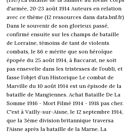
d'armée, 20-23 août 1914 Auteurs en relation
avec ce thème (12 ressources dans data.bnf.fr)
Dans le souvenir de son glorieux passé,
confirmé ensuite sur les champs de bataille
de Lorraine, témoins de tant de violents
combats, le 86 e mérite que son héroïque
épopée du 25 août 1914, à Baccarat, ne soit
pas ensevelie dans les tristesses de l’oubli, et
fasse l’objet d’un Historique Le combat de
Marville du 10 août 1914 est un épisode de la
bataille de Mangiennes. Achat Bataille De La
Somme 1916 - Mort Filmé 1914 - 1918 pas cher.
C'est à Vailly-sur-Aisne, le 12 septembre 1914,
que la 3ème division britannique traversa
l'Aisne après la bataille de la Marne. La