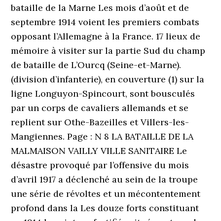
bataille de la Marne Les mois d’août et de
septembre 1914 voient les premiers combats
opposant l’Allemagne à la France. 17 lieux de
mémoire à visiter sur la partie Sud du champ
de bataille de L’Ourcq (Seine-et-Marne).
(division d’infanterie), en couverture (1) sur la
ligne Longuyon-Spincourt, sont bousculés
par un corps de cavaliers allemands et se
replient sur Othe-Bazeilles et Villers-les-
Mangiennes. Page : N 8 LA BATAILLE DE LA
MALMAISON VAILLY VILLE SANITAIRE Le
désastre provoqué par l’offensive du mois
d’avril 1917 a déclenché au sein de la troupe
une série de révoltes et un mécontentement
profond dans la Les douze forts constituant