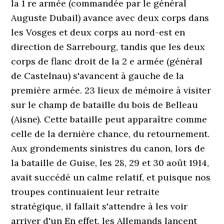
la 1 re armée (commandée par le général
Auguste Dubail) avance avec deux corps dans
les Vosges et deux corps au nord-est en
direction de Sarrebourg, tandis que les deux
corps de flanc droit de la 2 e armée (général
de Castelnau) s'avancent à gauche de la
première armée. 23 lieux de mémoire à visiter
sur le champ de bataille du bois de Belleau
(Aisne). Cette bataille peut apparaître comme
celle de la dernière chance, du retournement.
Aux grondements sinistres du canon, lors de
la bataille de Guise, les 28, 29 et 30 août 1914,
avait succédé un calme relatif, et puisque nos
troupes continuaient leur retraite
stratégique, il fallait s'attendre à les voir
arriver d'un En effet, les Allemands lancent