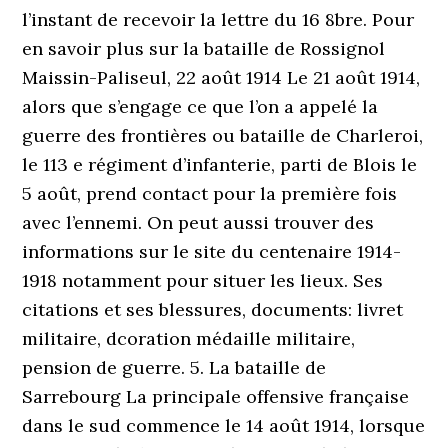
l’instant de recevoir la lettre du 16 8bre. Pour
en savoir plus sur la bataille de Rossignol
Maissin-Paliseul, 22 août 1914 Le 21 août 1914,
alors que s’engage ce que l’on a appelé la
guerre des frontières ou bataille de Charleroi,
le 113 e régiment d’infanterie, parti de Blois le
5 août, prend contact pour la première fois
avec l’ennemi. On peut aussi trouver des
informations sur le site du centenaire 1914-
1918 notamment pour situer les lieux. Ses
citations et ses blessures, documents: livret
militaire, dcoration médaille militaire,
pension de guerre. 5. La bataille de
Sarrebourg La principale offensive française
dans le sud commence le 14 août 1914, lorsque