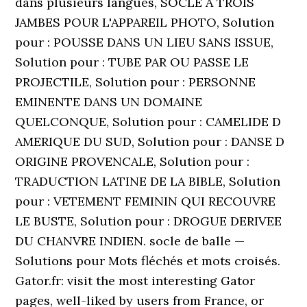
dans plusieurs langues, SOCLE A TROIS
JAMBES POUR L'APPAREIL PHOTO, Solution
pour : POUSSE DANS UN LIEU SANS ISSUE,
Solution pour : TUBE PAR OU PASSE LE
PROJECTILE, Solution pour : PERSONNE
EMINENTE DANS UN DOMAINE
QUELCONQUE, Solution pour : CAMELIDE D
AMERIQUE DU SUD, Solution pour : DANSE D
ORIGINE PROVENCALE, Solution pour :
TRADUCTION LATINE DE LA BIBLE, Solution
pour : VETEMENT FEMININ QUI RECOUVRE
LE BUSTE, Solution pour : DROGUE DERIVEE
DU CHANVRE INDIEN. socle de balle —
Solutions pour Mots fléchés et mots croisés.
Gator.fr: visit the most interesting Gator
pages, well-liked by users from France, or