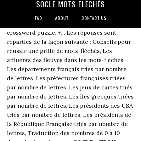
SOCLE MOTS FLÉCHÉS
FAQ
ABOUT
CONTACT US
crossword puzzle. +… Les réponses sont
réparties de la façon suivante : Conseils pour
réussir une grille de mots-fléchés, Les
affluents des fleuves dans les mots-fléchés,
Les départements français triés par nombre
de lettres, Les préfectures françaises triées
par nombre de lettres, Les jeux de cartes triés
par nombre de lettres, Les îles grecques triées
par nombre de lettres, Les présidents des USA
triés par nombre de lettres, Les présidents de
la République Française triés par nombre de
lettres, Traduction des nombres de 0 à 10