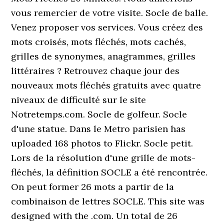
vous remercier de votre visite. Socle de balle.
Venez proposer vos services. Vous créez des
mots croisés, mots fléchés, mots cachés,
grilles de synonymes, anagrammes, grilles
littéraires ? Retrouvez chaque jour des
nouveaux mots fléchés gratuits avec quatre
niveaux de difficulté sur le site
Notretemps.com. Socle de golfeur. Socle
d'une statue. Dans le Metro parisien has
uploaded 168 photos to Flickr. Socle petit.
Lors de la résolution d'une grille de mots-
fléchés, la définition SOCLE a été rencontrée.
On peut former 26 mots a partir de la
combinaison de lettres SOCLE. This site was
designed with the .com. Un total de 26