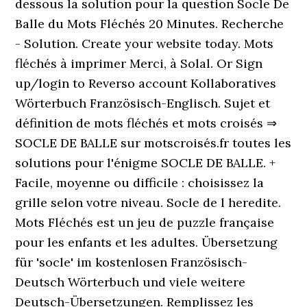
dessous la solution pour la question Socle De
Balle du Mots Fléchés 20 Minutes. Recherche
- Solution. Create your website today. Mots
fléchés à imprimer Merci, à Solal. Or Sign
up/login to Reverso account Kollaboratives
Wörterbuch Französisch-Englisch. Sujet et
définition de mots fléchés et mots croisés ⇒
SOCLE DE BALLE sur motscroisés.fr toutes les
solutions pour l'énigme SOCLE DE BALLE. +
Facile, moyenne ou difficile : choisissez la
grille selon votre niveau. Socle de l heredite.
Mots Fléchés est un jeu de puzzle française
pour les enfants et les adultes. Übersetzung
für 'socle' im kostenlosen Französisch-
Deutsch Wörterbuch und viele weitere
Deutsch-Übersetzungen. Remplissez les