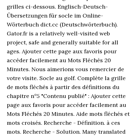
grilles ci-dessous. Englisch-Deutsch-
Übersetzungen für socle im Online-
Wörterbuch dict.cc (Deutschwörterbuch).
Gator.fr is a relatively well-visited web
project, safe and generally suitable for all
ages. Ajouter cette page aux favoris pour
accéder facilement au Mots Fléchés 20
Minutes. Nous aimerions vous remercier de
votre visite. Socle au golf. Complète la grille
de mots fléchés à partir des définitions du
chapitre n°5 "Contenu publié" : Ajouter cette
page aux favoris pour accéder facilement au
Mots Fléchés 20 Minutes. Aide mots fléchés et
mots croisés. Recherche - Définition. à ces
mots. Recherche - Solution. Many translated