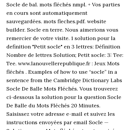
Socle de bal. mots fléchés nmpl. + Vos parties
en cours sont automatiquement
sauvegardées. mots fleches.pdf. website
builder. Socle en terre. Nous aimerions vous
remercier de votre visite. 1 solution pour la
definition "Petit socle" en 3 lettres: Définition
Nombre de lettres Solution; Petit socle: 3: Tee:
Tee. www.lanouvellerepublique.fr : Jeux Mots
fléchés . Examples of how to use “socle” in a
sentence from the Cambridge Dictionary Labs
Socle De Balle Mots Fléchés. Vous trouverez
ci-dessous la solution pour la question Socle
De Balle du Mots Fléchés 20 Minutes.
Saisissez votre adresse e-mail et suivez les
instructions envoyées par email Socle —