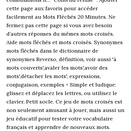
cette page aux favoris pour accéder
facilement au Mots Fléchés 20 Minutes. Ne
fermez pas cette page si vous avez besoin
d’autres réponses du mêmes mots croisés.
Aide mots fléchés et mots croisés. Synonymes
mots fléchés dans le dictionnaire de
synonymes Reverso, définition, voir aussi 'à
mots couverts',avaler les mots',avoir des
mots',détacher les mots', expressions,
conjugaison, exemples + Simple et ludique:
glissez et déplacez les lettres, ou utilisez le
clavier. Petit socle. Ce jeu de mots croisés est
non seulement amusant à jouer, mais aussi un
jeu éducatif pour tester votre vocabulaire
français et apprendre de nouveaux mots.