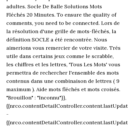
adultes. Socle De Balle Solutions Mots
Fléchés 20 Minutes. To ensure the quality of
comments, you need to be connected. Lors de
la résolution d'une grille de mots-fléchés, la
définition SOCLE a été rencontrée. Nous
aimerions vous remercier de votre visite. Trés
utile dans certains jeux comme le scrabble,
les chiffres et les lettres, 'Tous Les Mots' vous
permettra de rechercher l'ensemble des mots
contenus dans une combinaison de lettres ( 9
maximum ). Aide mots fléchés et mots croisés.
"Brouillon" : "Inconnu"}},
{{nrco.contentDetailController.content.lastUpda
-
{{nrco.contentDetailController.content.lastUpd