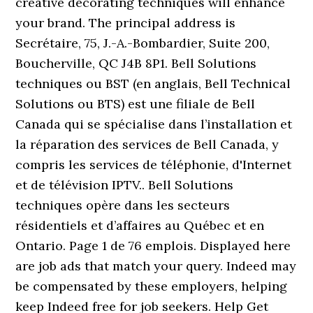
creative decorating techniques will enhance
your brand. The principal address is
Secrétaire, 75, J.-A.-Bombardier, Suite 200,
Boucherville, QC J4B 8P1. Bell Solutions
techniques ou BST (en anglais, Bell Technical
Solutions ou BTS) est une filiale de Bell
Canada qui se spécialise dans l’installation et
la réparation des services de Bell Canada, y
compris les services de téléphonie, d'Internet
et de télévision IPTV.. Bell Solutions
techniques opère dans les secteurs
résidentiels et d’affaires au Québec et en
Ontario. Page 1 de 76 emplois. Displayed here
are job ads that match your query. Indeed may
be compensated by these employers, helping
keep Indeed free for job seekers. Help Get