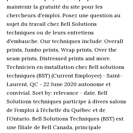
maintenir la gratuité du site pour les
chercheurs d'emploi. Posez une question au
sujet du travail chez Bell Solutions
techniques ou de leurs entretiens
d'embauche. Our techniques include: Overall
prints, Jumbo prints, Wrap prints, Over the
seam prints, Distressed prints and more.
Technicien en installation chez Bell solutions
techniques (BST) (Current Employee) - Saint-
Laurent, QC - 22 June 2020 autonome et
convivial. Sort by: relevance - date. Bell
Solutions techniques participe à divers salons
de l’emploi à l’échelle du Québec et de
l’Ontario. Bell Solutions Techniques (BST) est
une filiale de Bell Canada, principale