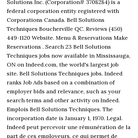
Solutions Inc. (Corporation# 3708284) is a
federal corporation entity registered with
Corporations Canada. Bell Solutions
Techniques Boucherville QC. Reviews (450)
449-1120 Website. Menu & Reservations Make
Reservations . Search 23 Bell Solutions
Techniques jobs now available in Mississauga,
ON on Indeed.com, the world's largest job
site. Bell Solutions Techniques jobs. Indeed
ranks Job Ads based on a combination of
employer bids and relevance, such as your
search terms and other activity on Indeed.
Emplois Bell Solutions Techniques. The
incorporation date is January 1, 1970. Legal.
Indeed peut percevoir une rémunération de la
part de ces employeurs, ce qui permet de