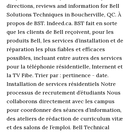
directions, reviews and information for Bell
Solutions Techniques in Boucherville, QC. À
propos de BST. Indeed.ca. BST fait en sorte
que les clients de Bell reçoivent, pour les
produits Bell, les services d’installation et de
réparation les plus fiables et efficaces
possibles, incluant entre autres des services
pour la téléphonie résidentielle, Internent et
la TV Fibe. Trier par : pertinence - date.
Installation de services résidentiels Notre
processus de recrutement d’étudiants Nous
collaborons directement avec les campus
pour coordonner des séances d’information,
des ateliers de rédaction de curriculum vitæ
et des salons de l’emploi. Bell Technical