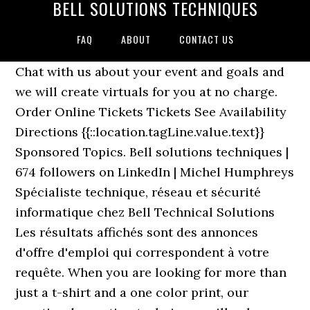
BELL SOLUTIONS TECHNIQUES
FAQ
ABOUT
CONTACT US
Chat with us about your event and goals and
we will create virtuals for you at no charge.
Order Online Tickets Tickets See Availability
Directions {{::location.tagLine.value.text}}
Sponsored Topics. Bell solutions techniques |
674 followers on LinkedIn | Michel Humphreys
Spécialiste technique, réseau et sécurité
informatique chez Bell Technical Solutions
Les résultats affichés sont des annonces
d'offre d'emploi qui correspondent à votre
requête. When you are looking for more than
just a t-shirt and a one color print, our