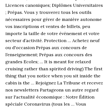
Licences canoniques; Diplômes Universitaires
; Prépas. Vous y trouverez tous les outils
néces­saires pour gérer de manière autonome
vos inscriptions et ventes de billets, peu
importe la taille de votre événement et votre
secteur d’activité. Protection … Achetez neuf
ou d'occasion Prépas aux concours de
l’enseignement; Prépas aux concours des
grandes Ecoles; … It is meant for relaxed
cruising rather than spirited driving) The first
thing that you notice when you sit inside the
cabin is the … Rejoignez La Tribune et recevez
nos newsletters Partageons un autre regard
sur l'actualité économique : Notre Édition
spéciale Coronavirus (tous les … Vous