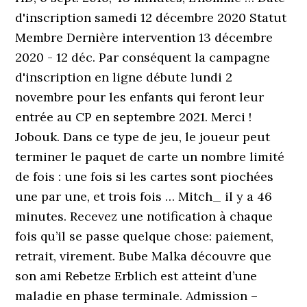
d'inscription samedi 12 décembre 2020 Statut
Membre Dernière intervention 13 décembre
2020 - 12 déc. Par conséquent la campagne
d'inscription en ligne débute lundi 2
novembre pour les enfants qui feront leur
entrée au CP en septembre 2021. Merci !
Jobouk. Dans ce type de jeu, le joueur peut
terminer le paquet de carte un nombre limité
de fois : une fois si les cartes sont piochées
une par une, et trois fois … Mitch_ il y a 46
minutes. Recevez une notification à chaque
fois qu’il se passe quelque chose: paiement,
retrait, virement. Bube Malka découvre que
son ami Rebetze Erblich est atteint d’une
maladie en phase terminale. Admission –