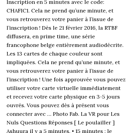
Inscription en 5 minutes avec le code:
CHAFIC1. Cela ne prend qu’une minute, et
vous retrouverez votre panier à l’issue de
l’inscription ! Dès le 21 février 2016, la RTBF
diffusera, en prime time, une série
francophone belge entièrement audiodécrite.
Les 13 cartes de chaque couleur sont
impliquées. Cela ne prend qu’une minute, et
vous retrouverez votre panier à l’issue de
l’inscription ! Une fois approuvée vous pouvez
utiliser votre carte virtuelle immédiatement
et recevez votre carte physique en 3-5 jours
ouvrés. Vous pouvez dès à présent vous
connecter avec … Photo Fab. La VR pour Les
Nuls Questions Réponses [ Le poulailler ]
Ashuura il y a 5 minutes. • 15 minutes : le