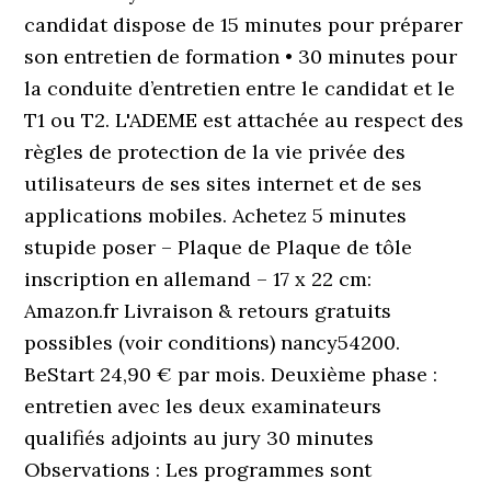
candidat dispose de 15 minutes pour préparer
son entretien de formation • 30 minutes pour
la conduite d’entretien entre le candidat et le
T1 ou T2. L'ADEME est attachée au respect des
règles de protection de la vie privée des
utilisateurs de ses sites internet et de ses
applications mobiles. Achetez 5 minutes
stupide poser – Plaque de Plaque de tôle
inscription en allemand – 17 x 22 cm:
Amazon.fr Livraison & retours gratuits
possibles (voir conditions) nancy54200.
BeStart 24,90 € par mois. Deuxième phase :
entretien avec les deux examinateurs
qualifiés adjoints au jury 30 minutes
Observations : Les programmes sont