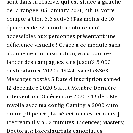
sont dans la réserve, qui est située à gauche
de la rangée. 05 January 2021, 21h10. Votre
compte a bien été activé ! Pas moins de 10
épisodes de 52 minutes entièrement
accessibles aux personnes présentant une
déficience visuelle ! Grâce à ce module sans
abonnement ni inscription, vous pourrez
lancer des campagnes sms jusqu’à 5 000
destinataires. 2020 à 18:44 Isabelle8368
Messages postés 5 Date d'inscription samedi
12 décembre 2020 Statut Membre Dernière
intervention 13 décembre 2020 - 13 déc. Me
revoilà avec ma config Gaming a 2000 euro
ou un pti peu + [ La sélection des fermiers ]
Icecream il y a 52 minutes. Licences; Masters;
Doctorats; Baccalauréats canoniques;