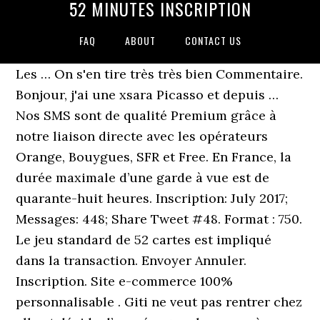
52 MINUTES INSCRIPTION
FAQ
ABOUT
CONTACT US
Les … On s'en tire très très bien Commentaire.
Bonjour, j'ai une xsara Picasso et depuis …
Nos SMS sont de qualité Premium grâce à
notre liaison directe avec les opérateurs
Orange, Bouygues, SFR et Free. En France, la
durée maximale d’une garde à vue est de
quarante-huit heures. Inscription: July 2017;
Messages: 448; Share Tweet #48. Format : 750.
Le jeu standard de 52 cartes est impliqué
dans la transaction. Envoyer Annuler.
Inscription. Site e-commerce 100%
personnalisable . Giti ne veut pas rentrer chez