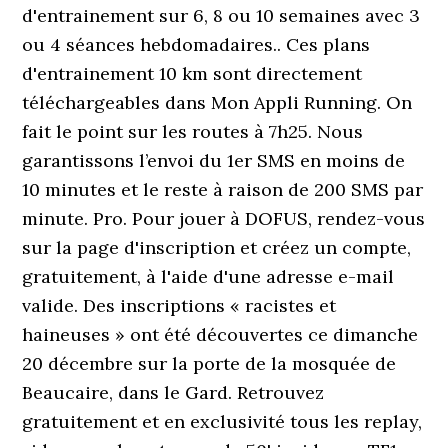
d'entrainement sur 6, 8 ou 10 semaines avec 3
ou 4 séances hebdomadaires.. Ces plans
d'entrainement 10 km sont directement
téléchargeables dans Mon Appli Running. On
fait le point sur les routes à 7h25. Nous
garantissons l’envoi du 1er SMS en moins de
10 minutes et le reste à raison de 200 SMS par
minute. Pro. Pour jouer à DOFUS, rendez-vous
sur la page d'inscription et créez un compte,
gratuitement, à l'aide d'une adresse e-mail
valide. Des inscriptions « racistes et
haineuses » ont été découvertes ce dimanche
20 décembre sur la porte de la mosquée de
Beaucaire, dans le Gard. Retrouvez
gratuitement et en exclusivité tous les replay,