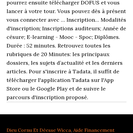
pourrez ensuite télécharger DOFUS et vous
lancer à votre tour. Vous pouvez dès à présent
vous connecter avec … Inscription… Modalités
d'inscription; Inscriptions auditeurs; Année de
césure; E-learning - Mooc - Spoc; Diplômes.
Durée : 52 minutes. Retrouvez toutes les
rubriques de 20 Minutes: les principaux
dossiers, les sujets d’actualité et les derniers
articles. Pour s'inscrire à Tadata, il suffit de
télécharger l'application Tadata sur l'App
Store ou le Google Play et de suivre le
parcours d'inscription proposé.
Dieu Cornu Et Déesse Wicca
,
Aide Financement