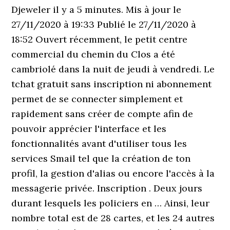
Djeweler il y a 5 minutes. Mis à jour le
27/11/2020 à 19:33 Publié le 27/11/2020 à
18:52 Ouvert récemment, le petit centre
commercial du chemin du Clos a été
cambriolé dans la nuit de jeudi à vendredi. Le
tchat gratuit sans inscription ni abonnement
permet de se connecter simplement et
rapidement sans créer de compte afin de
pouvoir apprécier l'interface et les
fonctionnalités avant d'utiliser tous les
services Smail tel que la création de ton
profil, la gestion d'alias ou encore l'accès à la
messagerie privée. Inscription . Deux jours
durant lesquels les policiers en … Ainsi, leur
nombre total est de 28 cartes, et les 24 autres