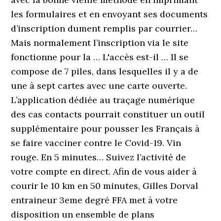
les formulaires et en envoyant ses documents
d’inscription dument remplis par courrier…
Mais normalement l’inscription via le site
fonctionne pour la … L'accès est-il … Il se
compose de 7 piles, dans lesquelles il y a de
une à sept cartes avec une carte ouverte.
L’application dédiée au traçage numérique
des cas contacts pourrait constituer un outil
supplémentaire pour pousser les Français à
se faire vacciner contre le Covid-19. Vin
rouge. En 5 minutes… Suivez l’activité de
votre compte en direct. Afin de vous aider à
courir le 10 km en 50 minutes, Gilles Dorval
entraineur 3eme degré FFA met à votre
disposition un ensemble de plans